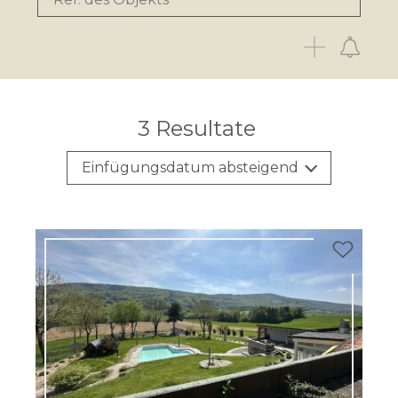
3
Resultate
Einfügungsdatum absteigend