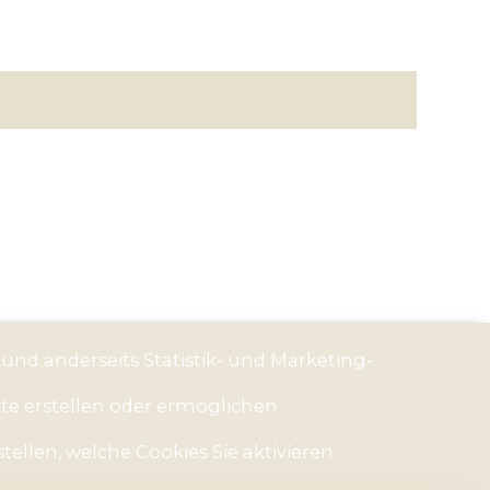
 und anderseits Statistik- und Marketing-
ite erstellen oder ermöglichen
tellen, welche Cookies Sie aktivieren