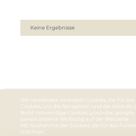
Keine Ergebnisse
Wir verwenden einerseits Cookies, die für da
Cookies, um die Navigation und die Abläufe 
Nicht notwendige Cookies (youtube, google, 
personalisierte Werbung auf der Webseite.
Mit Ausnahme der Cookies, die für das Funktio
möchten.