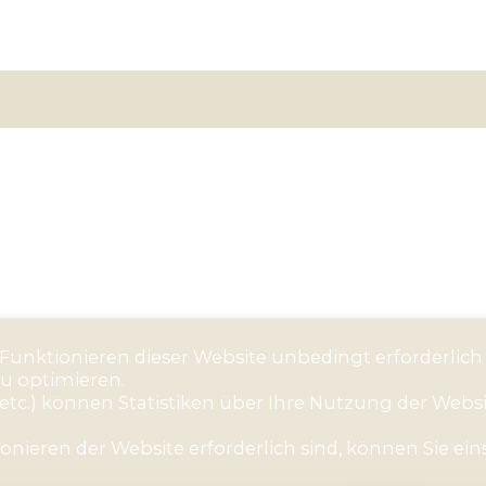
s Funktionieren dieser Website unbedingt erforderlich
zu optimieren.
etc.) können Statistiken über Ihre Nutzung der Webs
nieren der Website erforderlich sind, können Sie eins